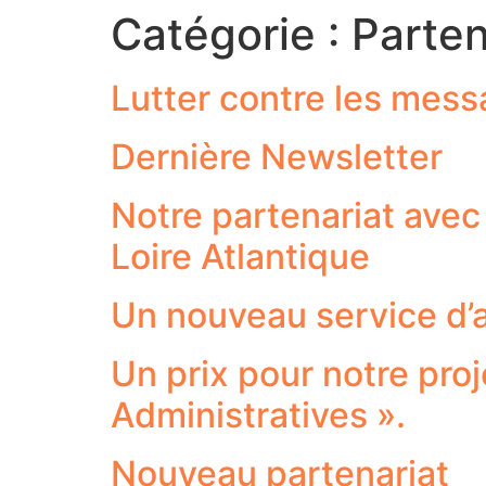
Catégorie :
Parten
Lutter contre les mess
Dernière Newsletter
Notre partenariat ave
Loire Atlantique
Un nouveau service d
Un prix pour notre pro
Administratives ».
Nouveau partenariat