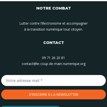
NOTRE COMBAT
Lutter contre l’illectronisme et accompagner
à la transition numérique tout citoyen.
CONTACT
09 71 26 20 81
contact@le-coup-de-main-numerique.org