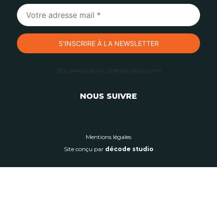
TÉLÉCHARGER NOTRE DERNIÈRE NEWSLETTER
NOUS SUIVRE
Mentions légales
Site conçu par
décode studio