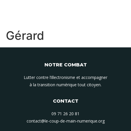
Gérard
NOTRE COMBAT
Lutter contre l’illectronisme et accompagner
à la transition numérique tout citoyen.
CONTACT
09 71 26 20 81
contact@le-coup-de-main-numerique.org