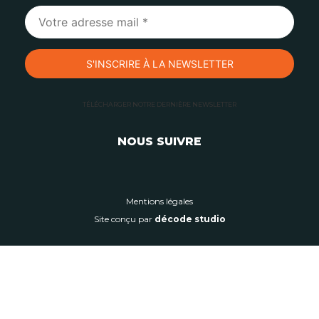
TÉLÉCHARGER NOTRE DERNIÈRE NEWSLETTER
NOUS SUIVRE
Mentions légales
Site conçu par
décode studio