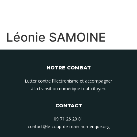
Léonie SAMOINE
NOTRE COMBAT
Lutter contre l’illectronisme et accompagner
à la transition numérique tout citoyen.
CONTACT
09 71 26 20 81
contact@le-coup-de-main-numerique.org