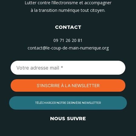
Lutter contre l’illectronisme et accompagner
à la transition numérique tout citoyen.
CONTACT
09 71 26 20 81
contact@le-coup-de-main-numerique.org
TÉLÉCHARGER NOTRE DERNIÈRE NEWSLETTER
NOUS SUIVRE