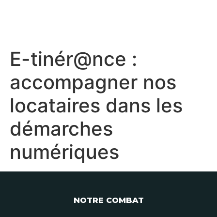
E-tinér@nce :
accompagner nos
locataires dans les
démarches
numériques
NOTRE COMBAT