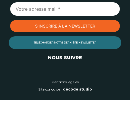
TÉLÉCHARGER NOTRE DERNIÈRE NEWSLETTER
NOUS SUIVRE
Mentions légales
Site conçu par
décode studio