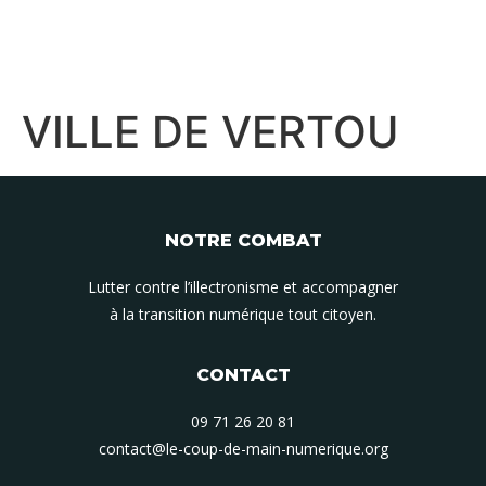
VILLE DE VERTOU
NOTRE COMBAT
Lutter contre l’illectronisme et accompagner
à la transition numérique tout citoyen.
CONTACT
09 71 26 20 81
contact@le-coup-de-main-numerique.org