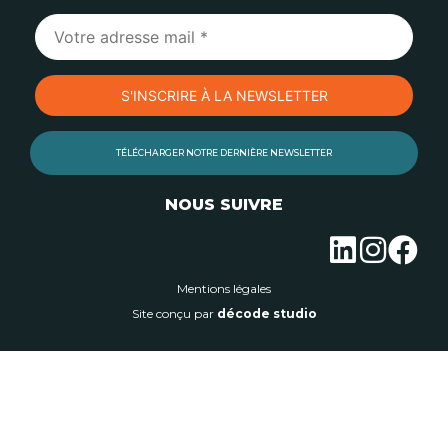
TÉLÉCHARGER NOTRE DERNIÈRE NEWSLETTER
NOUS SUIVRE
Mentions légales
Site conçu par
décode studio