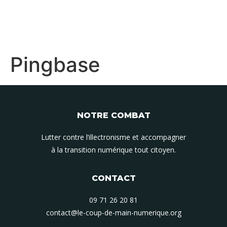
Pingbase
NOTRE COMBAT
Lutter contre l’illectronisme et accompagner
à la transition numérique tout citoyen.
CONTACT
09 71 26 20 81
contact@le-coup-de-main-numerique.org