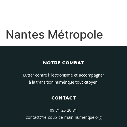
Nantes Métropole
NOTRE COMBAT
Lutter contre l’illectronisme et accompagner
à la transition numérique tout citoyen.
CONTACT
09 71 26 20 81
contact@le-coup-de-main-numerique.org