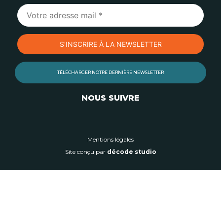
TÉLÉCHARGER NOTRE DERNIÈRE NEWSLETTER
NOUS SUIVRE
Mentions légales
Site conçu par
décode studio