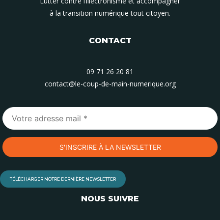
Lutter contre l’illectronisme et accompagner
à la transition numérique tout citoyen.
CONTACT
09 71 26 20 81
contact@le-coup-de-main-numerique.org
TÉLÉCHARGER NOTRE DERNIÈRE NEWSLETTER
NOUS SUIVRE