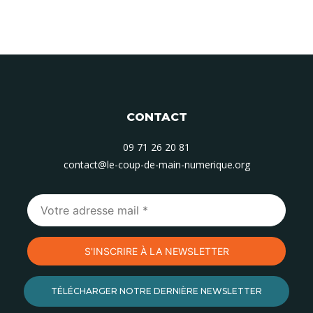
CONTACT
09 71 26 20 81
contact@le-coup-de-main-numerique.org
TÉLÉCHARGER NOTRE DERNIÈRE NEWSLETTER