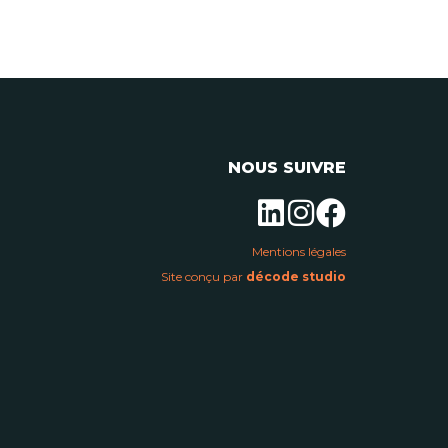
NOUS SUIVRE
Mentions légales
Site conçu par
décode studio