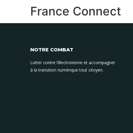
France Connect
NOTRE COMBAT
Lutter contre l’illectronisme et accompagner
à la transition numérique tout citoyen.