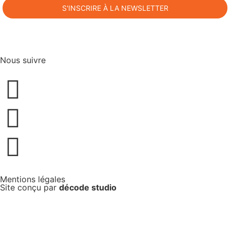
Télécharger notre dernière newsletter
Nous suivre
Mentions légales
Site conçu par
décode studio