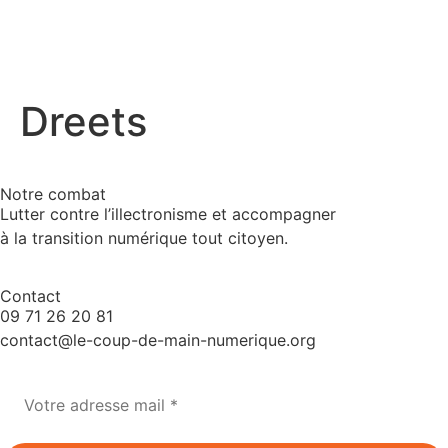
Dreets
Notre combat
Lutter contre l’illectronisme et accompagner
à la transition numérique tout citoyen.
Contact
09 71 26 20 81
contact@le-coup-de-main-numerique.org