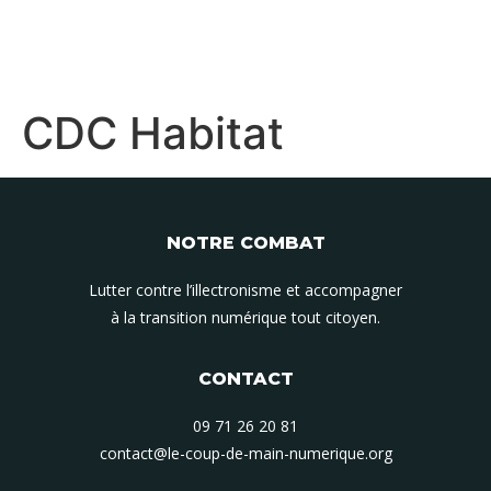
CDC Habitat
NOTRE COMBAT
Lutter contre l’illectronisme et accompagner
à la transition numérique tout citoyen.
CONTACT
09 71 26 20 81
contact@le-coup-de-main-numerique.org