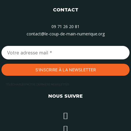
CONTACT
09 71 26 20 81
contact@le-coup-de-main-numerique.org
TÉLÉCHARGER NOTRE DERNIÈRE NEWSLETTER
NOUS SUIVRE