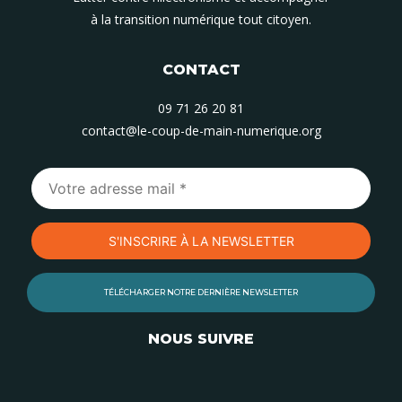
à la transition numérique tout citoyen.
CONTACT
09 71 26 20 81
contact@le-coup-de-main-numerique.org
TÉLÉCHARGER NOTRE DERNIÈRE NEWSLETTER
NOUS SUIVRE