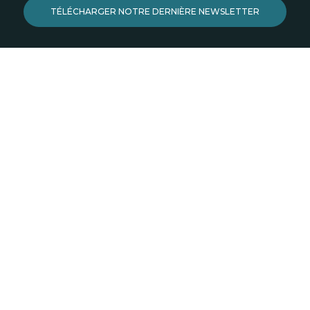
TÉLÉCHARGER NOTRE DERNIÈRE NEWSLETTER