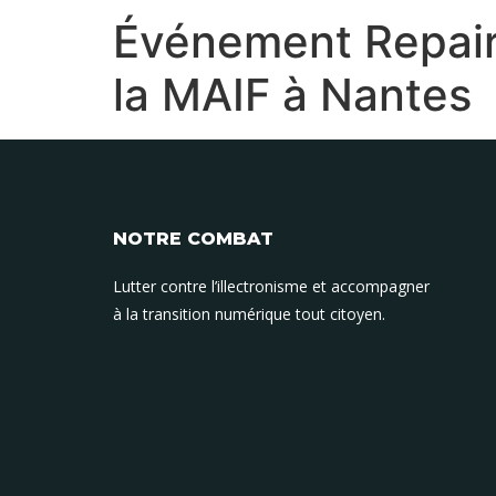
Événement Repair
la MAIF à Nantes
NOTRE COMBAT
Lutter contre l’illectronisme et accompagner
à la transition numérique tout citoyen.