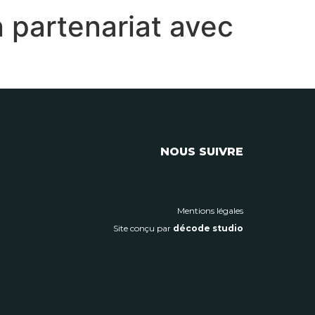
 partenariat avec
NOUS SUIVRE
Mentions légales
Site conçu par
décode studio