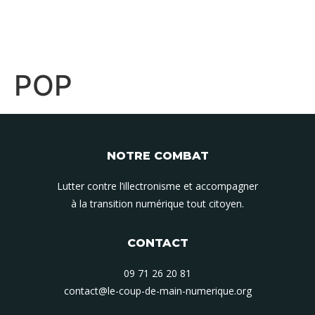
POP
NOTRE COMBAT
Lutter contre l’illectronisme et accompagner
à la transition numérique tout citoyen.
CONTACT
09 71 26 20 81
contact@le-coup-de-main-numerique.org