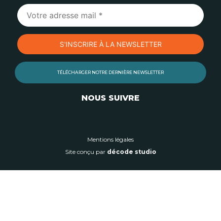
TÉLÉCHARGER NOTRE DERNIÈRE NEWSLETTER
NOUS SUIVRE
Mentions légales
Site conçu par
décode studio